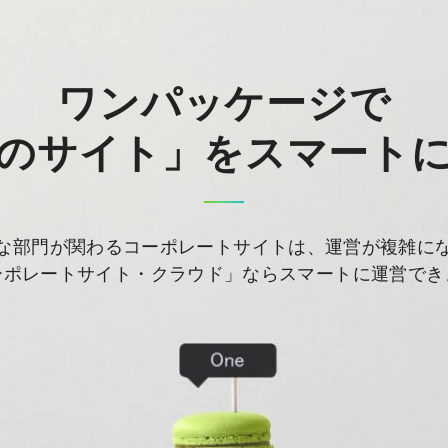
ワンパッケージで
のサイト」をスマート
な部門が関わるコーポレートサイトは、運営が複雑に
ーポレートサイト・クラウド」ならスマートに運営でき