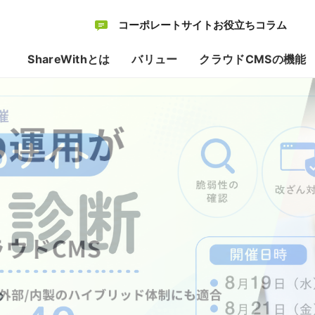
コーポレートサイトお役立ちコラム
ShareWithとは
バリュー
クラウドCMSの機能