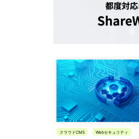
クラウドCMS
Webセキュリティ