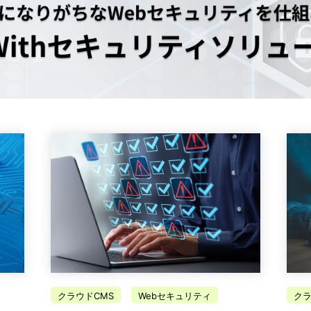
クラウドCMS
Webセキュリティ
クラ