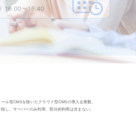
ンストール型CMSを除いたクラウド型CMSの導入企業数。
のを指し、サーバーのみ利用、部分的利用は含まない。