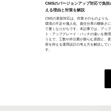
CMSのバージョンアップ対応で負担
える理由と対策を解説
CMSの更新対応は、作業そのものよりも
環境の不足や属人化、責任分界の曖昧さに
て重くなりがちです。本記事では、アップ
ト・アップグレード・パッチの違いを整理
うえで、工数や外注費が膨らむ原因と、更
荷を抑える運用設計の考え方を解説してい
す。