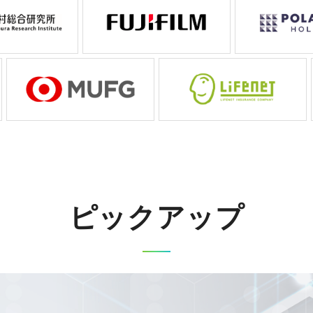
ピックアップ