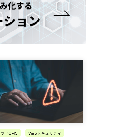
ウドCMS
Webセキュリティ