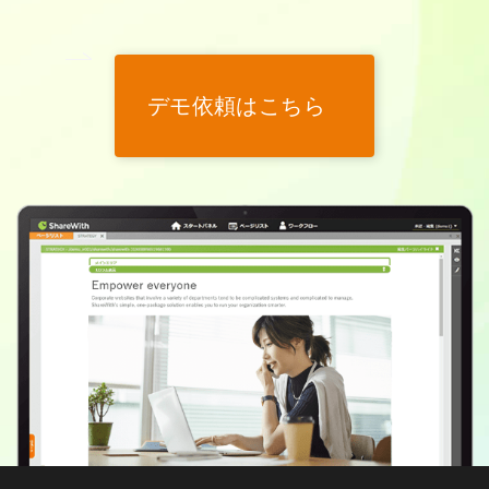
デモ依頼はこちら