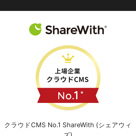
クラウドCMS No.1 ShareWith (シェアウィ
ズ)