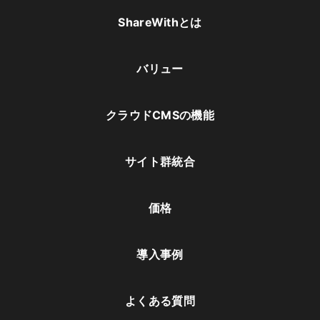
ShareWithとは
バリュー
クラウドCMSの機能
サイト群統合
価格
導入事例
よくある質問