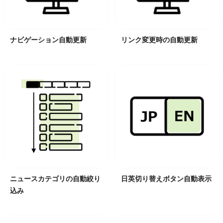
ナビゲーション自動更新
リンク変更時の自動更新
ニュースカテゴリの自動絞り
日英切り替えボタン自動表示
込み