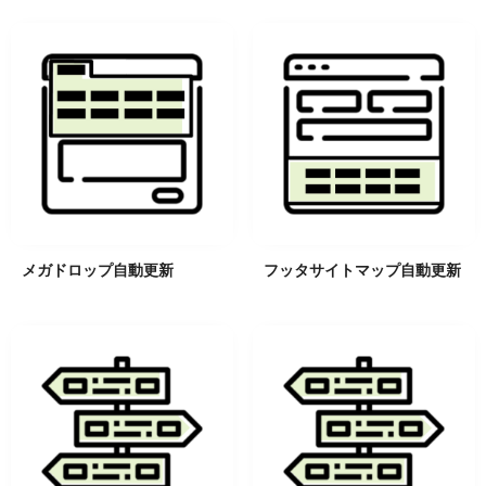
メガドロップ自動更新
フッタサイトマップ自動更新