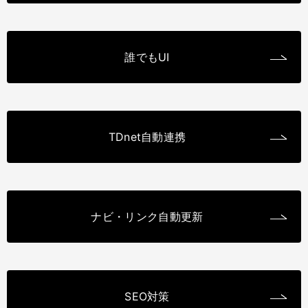
誰でもUI
TDnet自動連携
ナビ・リンク自動更新
SEO対策