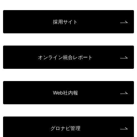
採用サイト
オンライン統合レポート
Web社内報
グロナビ管理