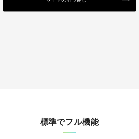
標準でフル機能