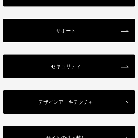
サポート
セキュリティ
デザインアーキテクチャ
サイトの引っ越し