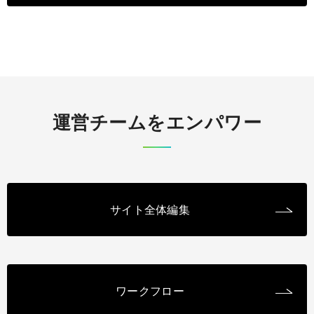
運営チームをエンパワー
サイト全体編集
ワークフロー