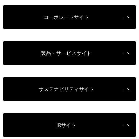
コーポレートサイト
製品・サービスサイト
サステナビリティサイト
IRサイト