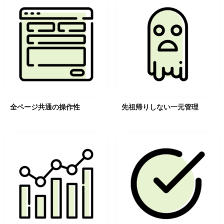
全ページ共通の操作性
先祖帰りしない一元管理