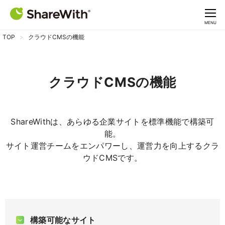
CLOSE
MENU
TOP
クラウドCMSの機能
クラウドCMSの機能
ShareWithは、あらゆる企業サイトを標準機能で構築可
能。
サイト運営チームをエンパワーし、運営力を向上するクラ
ウドCMSです。
構築可能なサイト