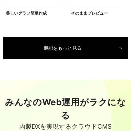
美しいグラフ簡単作成
そのままプレビュー
機能をもっと見る
みんなのWeb運用がラクにな
る
内製DXを実現するクラウドCMS