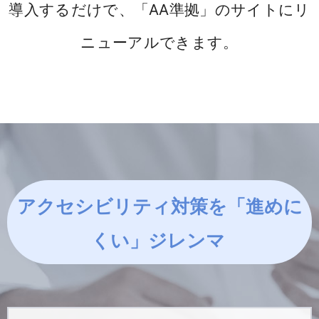
導入するだけで、「AA準拠」のサイトにリ
ニューアルできます。
アクセシビリティ対策を「進めに
くい」ジレンマ