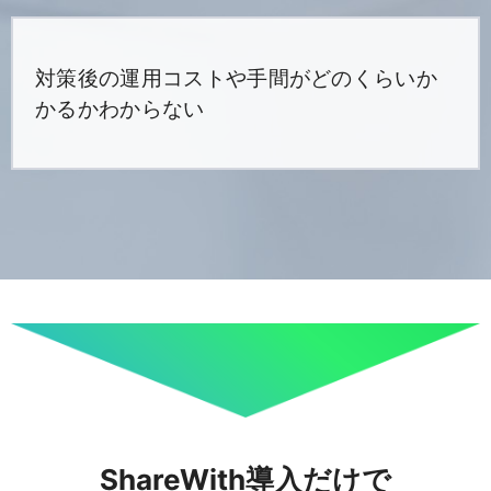
対策後の運用コストや手間がどのくらいか
かるかわからない
ShareWith導入だけで