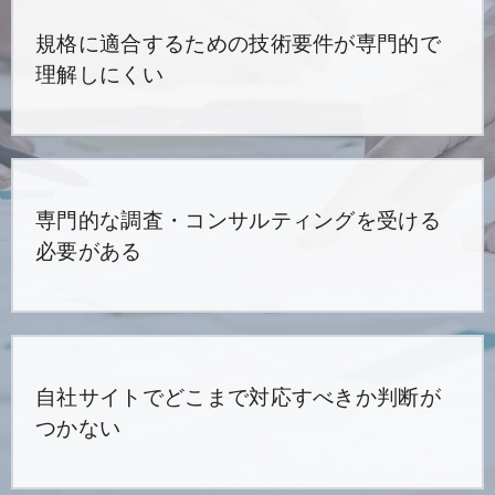
規格に適合するための技術要件が専門的で
理解しにくい
専門的な調査・コンサルティングを受ける
必要がある
自社サイトでどこまで対応すべきか判断が
つかない