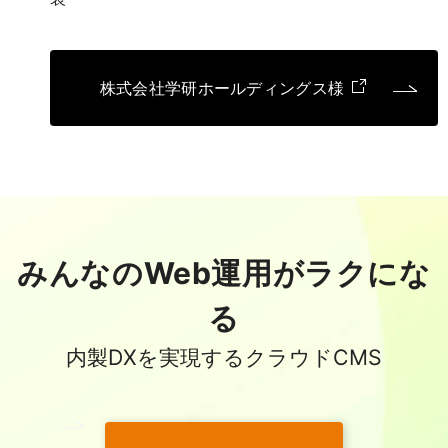
株式会社学研ホールディングス様
みんなのWeb運用がラクにな
る
内製DXを実現するクラウドCMS