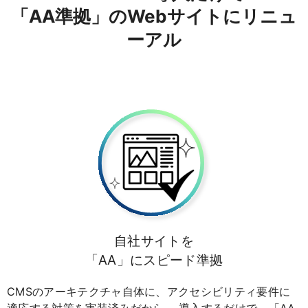
「AA準拠」のWebサイトにリニュ
ーアル
自社サイトを
「AA」にスピード準拠
CMSのアーキテクチャ自体に、アクセシビリティ要件に