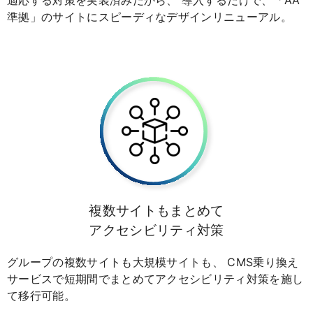
適応する対策を実装済みだから、 導入するだけで、「AA
準拠」のサイトにスピーディなデザインリニューアル。
複数サイトもまとめて
アクセシビリティ対策
グループの複数サイトも大規模サイトも、 CMS乗り換え
サービスで短期間でまとめてアクセシビリティ対策を施し
て移行可能。