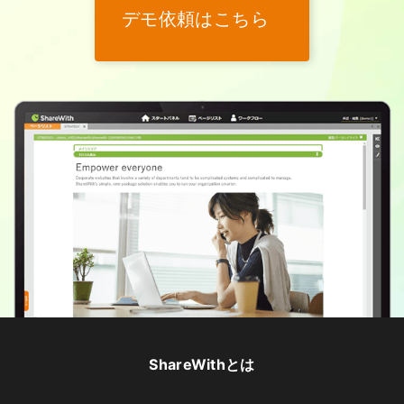
デモ依頼はこちら
ShareWithとは