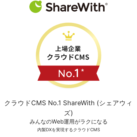
クラウドCMS No.1 ShareWith (シェアウィ
ズ)
みんなのWeb運用がラクになる
内製DXを実現するクラウドCMS