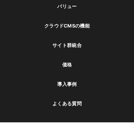
バリュー
クラウドCMSの機能
サイト群統合
価格
導入事例
よくある質問