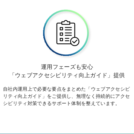
運用フェーズも安心
「ウェブアクセシビリティ向上ガイド」提供
自社内運用上で必要な要点をまとめた「ウェブアクセシビ
リティ向上ガイド」をご提供し、無理なく持続的にアクセ
シビリティ対策できるサポート体制を整えています。