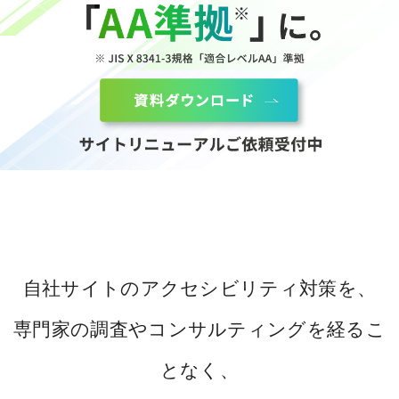
自社サイトのアクセシビリティ対策を、
専門家の調査やコンサルティングを経るこ
となく、