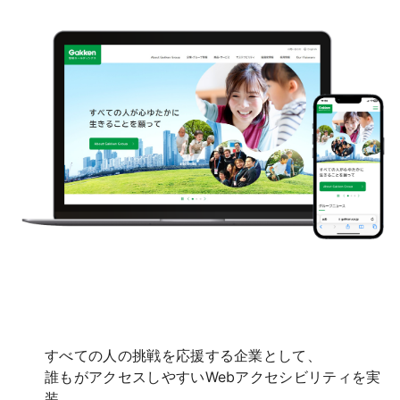
すべての人の挑戦を応援する企業として、
誰もがアクセスしやすいWebアクセシビリティを実
装