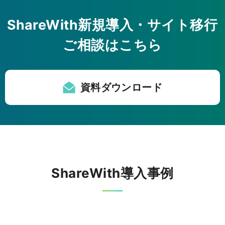
ShareWith新規導入・サイト移行
ご相談はこちら
資料ダウンロード
ShareWith導入事例