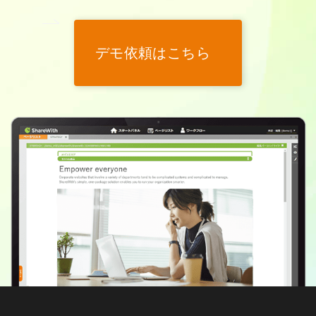
デモ依頼はこちら