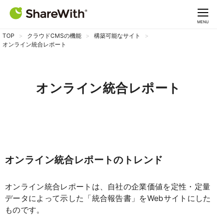
CLOSE
MENU
TOP
クラウドCMSの機能
構築可能なサイト
オンライン統合レポート
オンライン統合レポート
オンライン統合レポートのトレンド
オンライン統合レポートは、自社の企業価値を定性・定量
データによって示した「統合報告書」をWebサイトにした
ものです。