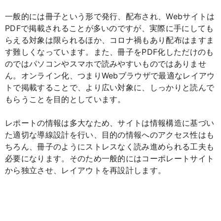
一般的には冊子という形で発行、配布され、Webサイトは
PDFで掲載されることが多いのですが、実際に手にしても
らえる対象は限られるほか、コロナ禍もあり配布はますま
す難しくなっています。また、冊子をPDF化しただけのも
のではパソコンやスマホで読みやすいものではありませ
ん。オンライン化、つまりWebブラウザで最適なレイアウ
トで掲載することで、より広い対象に、しっかりと読んで
もらうことを目的としています。
レポートの情報は多大なため、サイトは情報構造に基づい
た適切な導線設計を行い、目的の情報へのアクセス性はも
ちろん、冊子のようにストレスなく読み進められる工夫も
必要になります。そのため一般的にはコーポレートサイト
から独立させ、レイアウトを再設計します。