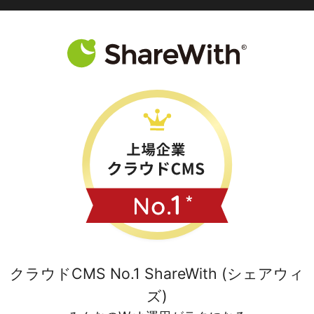
クラウドCMS No.1 ShareWith (シェアウィ
ズ)