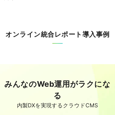
オンライン統合レポート導入事例
みんなのWeb運用がラクにな
る
内製DXを実現するクラウドCMS