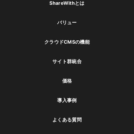
ShareWithとは
バリュー
クラウドCMSの機能
サイト群統合
価格
導入事例
よくある質問