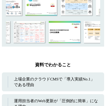
資料でわかること
上場企業のクラウドCMSで「導入実績No.1」
である理由
運用担当者のWeb更新が「圧倒的に簡単」にな