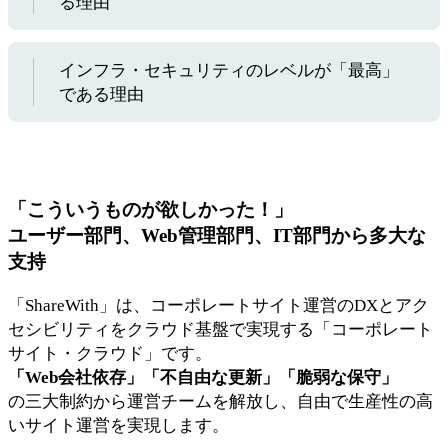
る理由
インフラ・セキュリティのレベルが「最高」
である理由
「こういうものが欲しかった！」
ユーザー部門、Web管理部門、IT部門から多大な
支持
「ShareWith」は、コーポレートサイト運営のDXとアク
セシビリティをクラウド基盤で実現する「コーポレート
サイト・クラウド」です。
「Web会社依存」「不自由な更新」「脆弱な保守」
の三大制約から運営チームを解放し、自由で生産性の高
いサイト運営を実現します。