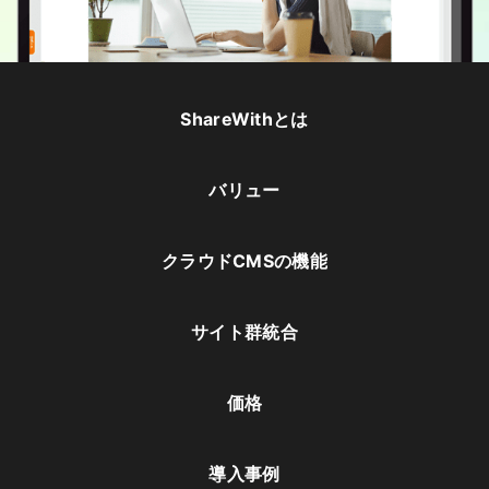
ShareWithとは
バリュー
クラウドCMSの機能
サイト群統合
価格
導入事例