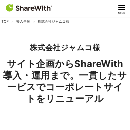
CLOSE
MENU
TOP
導入事例
株式会社ジャムコ様
株式会社ジャムコ様
サイト企画からShareWith
導入・運用まで。一貫したサ
ービスでコーポレートサイ
トをリニューアル