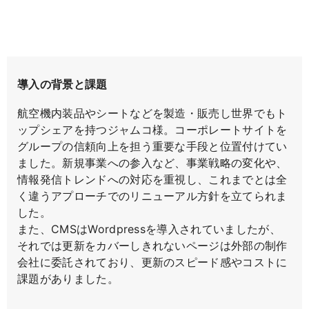
導入の背景と課題
航空機内装品やシートなどを製造・販売し世界でもト
ップシェアを持つジャムコ様。コーポレートサイトを
グループの信頼向上を担う重要な手段と位置付けてい
ました。新規事業への参入など、事業戦略の変化や、
情報発信トレンドへの対応を重視し、これまでとは全
く違うアプローチでのリニューアル方針を立てられま
した。
また、CMSはWordpressを導入されていましたが、
それでは更新をカバーしきれないページは外部の制作
会社に委託されており、更新のスピード感やコストに
課題がありました。