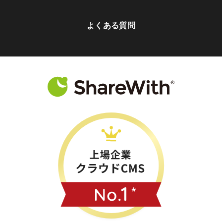
よくある質問