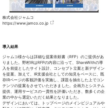
株式会社ジャムコ
https://www.jamco.co.jp
導入結果
ジャムコ様からは詳細な提案依頼書（RFP）のご提供があ
りました。野村IRはRFPの内容に沿って、ShareWithの導
入を前提としたサイト設計、コンセプト立案と新デザイン
を提案。加えて、IR支援会社としての知見をベースに、既
存IRページの客観評価を実施し、課題を抽出した上でコン
テンツの提案をさせていただきました。企画力とシステム
提供、運用サービスの一貫性を評価いただき、数多くの企
業の中から選定いただく結果となりました。
デザインにおいては、トップページのメインビジュアルや