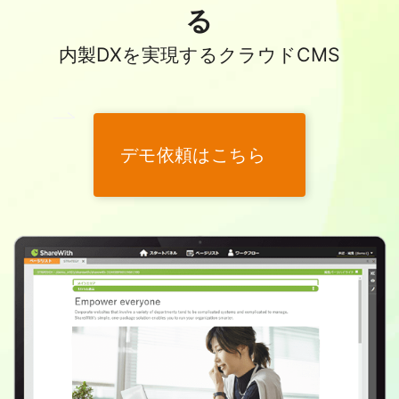
る
内製DXを実現するクラウドCMS
デモ依頼はこちら