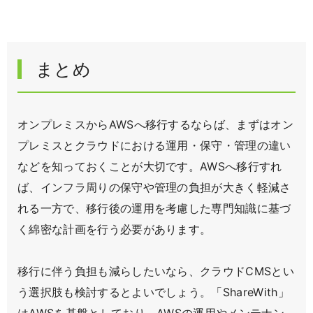
まとめ
オンプレミスからAWSへ移行するならば、まずはオン
プレミスとクラウドにおける運用・保守・管理の違い
などを知っておくことが大切です。AWSへ移行すれ
ば、インフラ周りの保守や管理の負担が大きく軽減さ
れる一方で、移行後の運用を考慮した専門知識に基づ
く綿密な計画を行う必要があります。
移行に伴う負担も減らしたいなら、クラウドCMSとい
う選択肢も検討するとよいでしょう。「ShareWith」