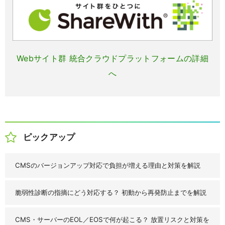
Webサイト群 統合クラウドプラットフォームの詳細
へ
ピックアップ
CMSのバージョンアップ対応で負担が増える理由と対策を解説
脆弱性診断の指摘にどう対応する？ 初動から再発防止までを解説
CMS・サーバーのEOL／EOSで何が起こる？ 放置リスクと対策を