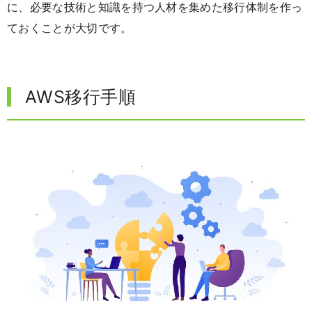
に、必要な技術と知識を持つ人材を集めた移行体制を作っ
ておくことが大切です。
AWS移行手順