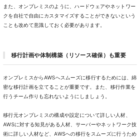
また、オンプレミスのように、ハードウェアやネットワー
クを自社で自由にカスタマイズすることができないという
ことも改めて意識しておく必要があります。
移行計画や体制構築（リソース確保）も重要
オンプレミスからAWSへスムーズに移行するためには、綿
密な移行計画を立てることが重要です。また、移行作業を
行うチーム作りも忘れないようにしましょう。
移行元オンプレミスの構成や設定について詳しい人材、
AWSに対する知見がある人材、サーバーやネットワーク技
術に詳しい人材など、AWSへの移行をスムーズに行うため