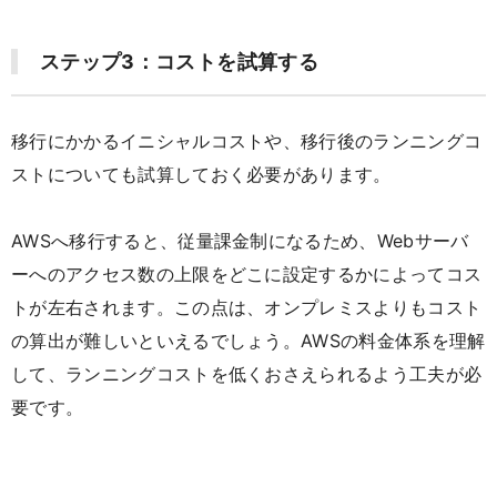
ステップ3：コストを試算する
移行にかかるイニシャルコストや、移行後のランニングコ
ストについても試算しておく必要があります。
AWSへ移行すると、従量課金制になるため、Webサーバ
ーへのアクセス数の上限をどこに設定するかによってコス
トが左右されます。この点は、オンプレミスよりもコスト
の算出が難しいといえるでしょう。AWSの料金体系を理解
して、ランニングコストを低くおさえられるよう工夫が必
要です。