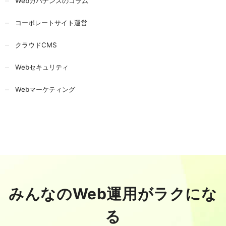
Webガバナンスのコラム
コーポレートサイト運営
クラウドCMS
Webセキュリティ
Webマーケティング
みんなのWeb運用がラクにな
る