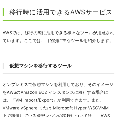
移行時に活用できるAWSサービス
AWSでは、移行の際に活用できる様々なツールが用意され
ています。ここでは、目的別に主なツールを紹介します。
仮想マシンを移行するツール
オンプレミスで仮想マシンを利用しており、そのイメージ
をAWSのAmazon EC2 インスタンスに移行する場合に
は、「VM Import/Export」が利用できます。また、
VMware vSphere または Microsoft Hyper-V/SCVMM
上で稼働している仮想マシンの移行については、「AWS