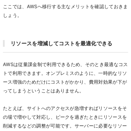
ここでは、AWSへ移行する主なメリットを確認しておきま
しょう。
リソースを増減してコストを最適化できる
AWSは従量課金制で利用できるため、そのとき最適なコス
トで利用できます。オンプレミスのように、一時的なリソ
ース増強のためだけにコストがかかり、費用対効果が下が
ってしまうということはありません。
たとえば、サイトへのアクセスが急増すればリソースをそ
の場で増やして対応し、ピークを過ぎたときにリソースを
削減するなどの調整が可能です。サーバーに必要なリソー