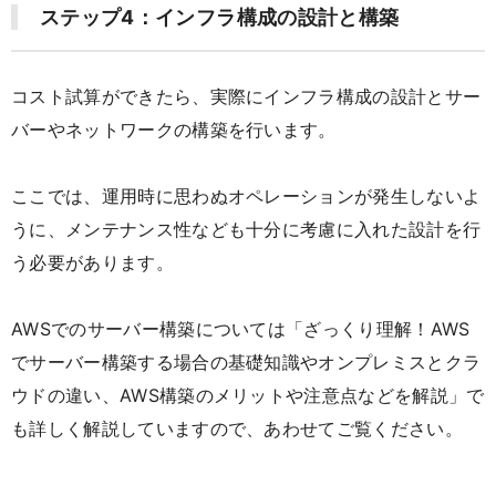
ステップ4：インフラ構成の設計と構築
コスト試算ができたら、実際にインフラ構成の設計とサー
バーやネットワークの構築を行います。
ここでは、運用時に思わぬオペレーションが発生しないよ
うに、メンテナンス性なども十分に考慮に入れた設計を行
う必要があります。
AWSでのサーバー構築については「
ざっくり理解！AWS
でサーバー構築する場合の基礎知識やオンプレミスとクラ
ウドの違い、AWS構築のメリットや注意点などを解説
」で
も詳しく解説していますので、あわせてご覧ください。