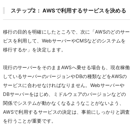
ステップ2： AWSで利用するサービスを決める
移行の目的を明確にしたところで、次に「AWSのどのサー
ビスを利用して、WebサーバーやCMSなどのシステムを
移行するか」を決定します。
現行のサーバーをそのままAWSへ乗せる場合も、現在稼働
しているサーバーのバージョンやDBの種類などをAWSの
サービスに合わせなければなりません。Webサーバーや
DBサーバーをはじめ、ミドルウェアのバージョンなどの
関係でシステムが動かなくなるようなことがないよう、
AWSで利用するサービスの決定は、事前にしっかりと調査
を行うことが重要です。