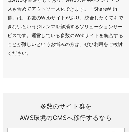
はAWSを基盤としており、AWSの運用やメンテナン
スも含めてアウトソース化できます。「ShareWith
群」は、多数のWebサイトがあり、統合したくてもで
きないというジレンマを解消するソリューションサー
ビスです。運営している多数のWebサイトを統合する
ことが難しいというお悩みの方は、ぜひ利用をご検討
ください。
多数のサイト群を
AWS環境のCMSへ移行するなら