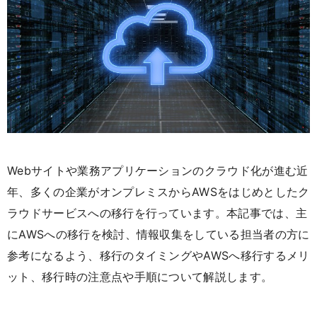
Webサイトや業務アプリケーションのクラウド化が進む近
年、多くの企業がオンプレミスからAWSをはじめとしたク
ラウドサービスへの移行を行っています。本記事では、主
にAWSへの移行を検討、情報収集をしている担当者の方に
参考になるよう、移行のタイミングやAWSへ移行するメリ
ット、移行時の注意点や手順について解説します。