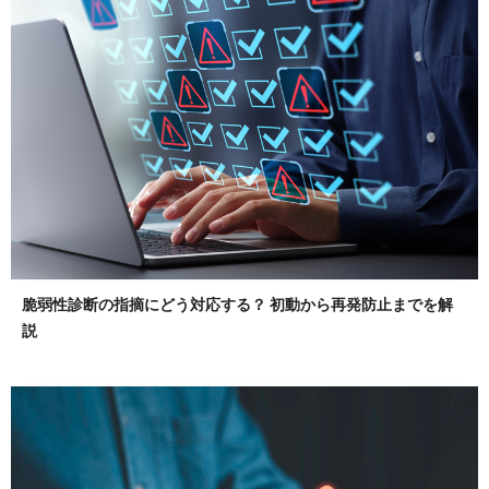
脆弱性診断の指摘にどう対応する？ 初動から再発防止までを解
説