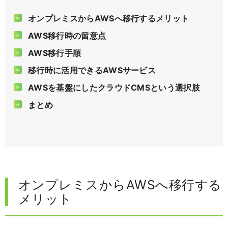
オンプレミスからAWSへ移行するメリット
AWS移行時の留意点
AWS移行手順
移行時に活用できるAWSサービス
AWSを基盤にしたクラウドCMSという選択肢
まとめ
オンプレミスからAWSへ移行する
メリット