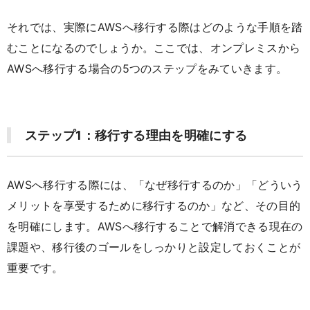
それでは、実際にAWSへ移行する際はどのような手順を踏
むことになるのでしょうか。ここでは、オンプレミスから
AWSへ移行する場合の5つのステップをみていきます。
ステップ1：移行する理由を明確にする
AWSへ移行する際には、「なぜ移行するのか」「どういう
メリットを享受するために移行するのか」など、その目的
を明確にします。AWSへ移行することで解消できる現在の
課題や、移行後のゴールをしっかりと設定しておくことが
重要です。