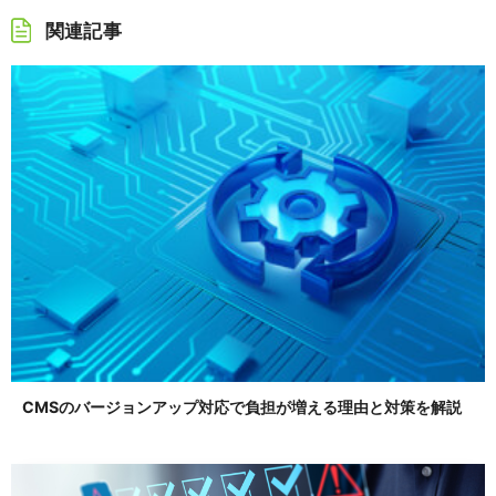
関連記事
CMSのバージョンアップ対応で負担が増える理由と対策を解説