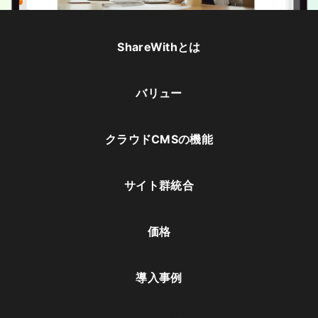
ShareWithとは
バリュー
クラウドCMSの機能
サイト群統合
価格
導入事例