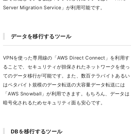
Server Migration Service」が利用可能です。
データを移行するツール
VPNを使った専用線の「AWS Direct Connect」を利用す
ることで、セキュリティが担保されたネットワークを使っ
てのデータ移行が可能です。また、数百テラバイトあるい
はペタバイト規模のデータ転送の大容量データ転送には
「AWS Snowball」が利用できます。もちろん、データは
暗号化されるためセキュリティ面も安心です。
DBを移行するツール