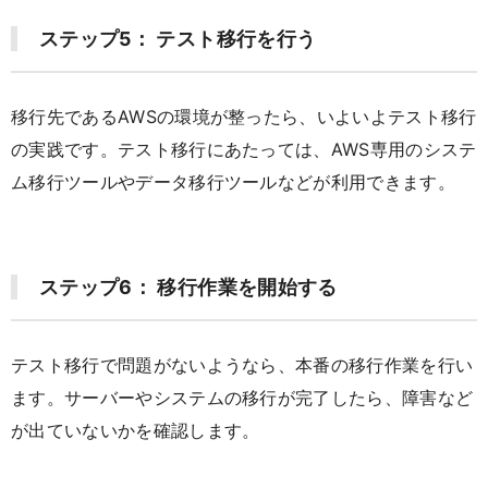
ステップ5： テスト移行を行う
移行先であるAWSの環境が整ったら、いよいよテスト移行
の実践です。テスト移行にあたっては、AWS専用のシステ
ム移行ツールやデータ移行ツールなどが利用できます。
ステップ6： 移行作業を開始する
テスト移行で問題がないようなら、本番の移行作業を行い
ます。サーバーやシステムの移行が完了したら、障害など
が出ていないかを確認します。