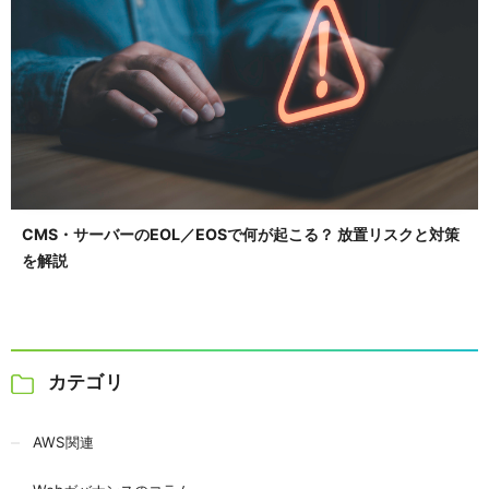
CMS・サーバーのEOL／EOSで何が起こる？ 放置リスクと対策
を解説
カテゴリ
AWS関連