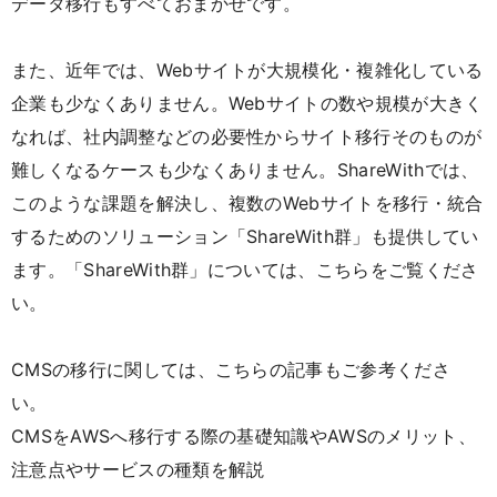
データ移行もすべておまかせです。
また、近年では、Webサイトが大規模化・複雑化している
企業も少なくありません。Webサイトの数や規模が大きく
なれば、社内調整などの必要性からサイト移行そのものが
難しくなるケースも少なくありません。ShareWithでは、
このような課題を解決し、複数のWebサイトを移行・統合
するためのソリューション「ShareWith群」も提供してい
ます。「ShareWith群」については、
こちら
をご覧くださ
い。
CMSの移行に関しては、こちらの記事もご参考くださ
い。
CMSをAWSへ移行する際の基礎知識やAWSのメリット、
注意点やサービスの種類を解説