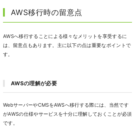
AWS移行時の留意点
AWSへ移行することによる様々なメリットを享受するに
は、留意点もあります。主に以下の点は重要なポイントで
す。
AWSの理解が必要
WebサーバーやCMSをAWSへ移行する際には、当然です
がAWSの仕様やサービスを十分に理解しておくことが必須
です。