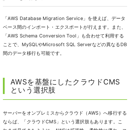
「AWS Database Migration Service」を使えば、データ
ベース間のインポート・エクスポートが行えます。また、
「AWS Schema Conversion Tool」も合わせて利用する
ことで、MySQLやMicrosoft SQL Serverなどの異なるDB
間のデータ移行も可能です。
AWSを基盤にしたクラウドCMS
という選択肢
サーバーをオンプレミスからクラウド（AWS）へ移行する
ならば、「クラウドCMS」という選択肢もあります。こ