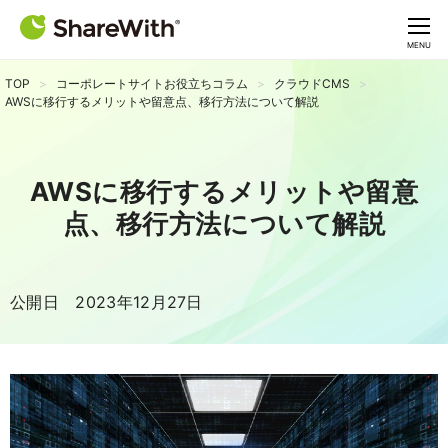
CLOSE
MENU
TOP
コーポレートサイトお役立ちコラム
クラウドCMS
AWSに移行するメリットや留意点、移行方法について解説
AWSに移行するメリットや留意
点、移行方法について解説
公開日 2023年12月27日