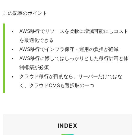
この記事のポイント
AWS移行でリソースを柔軟に増減可能にしコスト
を最適化できる
AWS移行でインフラ保守・運用の負担が軽減
AWS移行に際してはしっかりとした移行計画と体
制構築が必須
クラウド移行が目的なら、サーバーだけではな
く、クラウドCMSも選択肢の一つ
INDEX