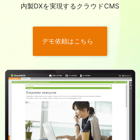
内製DXを実現するクラウドCMS
デモ依頼はこちら