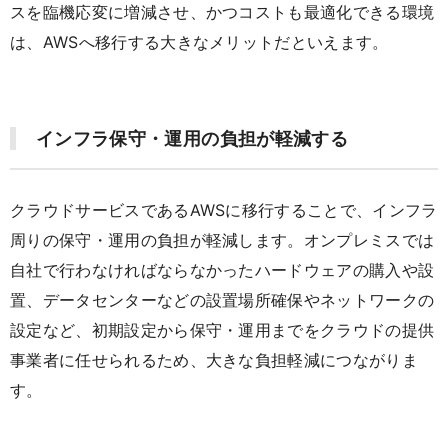
スを臨機応変に増減させ、かつコストも最適化できる環境
は、AWSへ移行する大きなメリットだといえます。
インフラ保守・運用の負担が軽減する
クラウドサービスであるAWSに移行することで、インフラ
周りの保守・運用の負担が軽減します。オンプレミスでは
自社で行わなければならなかったハードウェアの購入や設
置、データセンターなどの設置場所確保やネットワークの
設定など、初期設定から保守・運用までをクラウドの提供
事業者に任せられるため、大きな負担軽減につながりま
す。