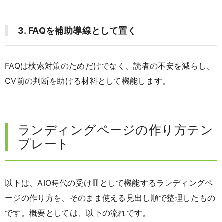
3. FAQを補助導線として置く
FAQは検索対策のためだけでなく、読者の不安を減らし、
CV前の判断を助ける材料として機能します。
ランディングページの作り方テン
プレート
以下は、AIO時代の受け皿として機能するランディングペ
ージの作り方を、そのまま使える見出し順で整理したもの
です。概要としては、以下の流れです。