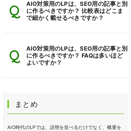
AIO対策用のLPは、SEO用の記事と別
に作るべきですか？ 比較表はどこま
で細かく載せるべきですか？
AIO対策用のLPは、SEO用の記事と別
に作るべきですか？ FAQは多いほど
よいですか？
まとめ
AIO時代のLPでは、説明を並べるだけでなく、概要を