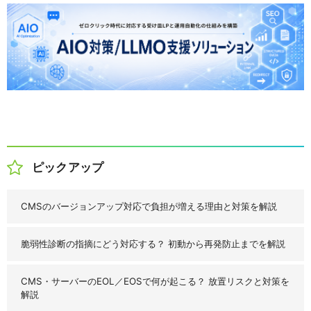
ピックアップ
CMSのバージョンアップ対応で負担が増える理由と対策を解説
脆弱性診断の指摘にどう対応する？ 初動から再発防止までを解説
CMS・サーバーのEOL／EOSで何が起こる？ 放置リスクと対策を
解説