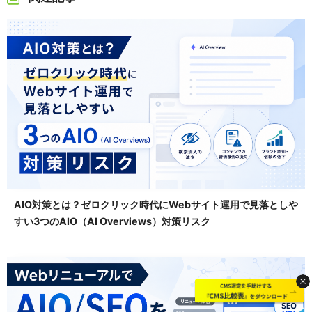
AIO対策とは？ゼロクリック時代にWebサイト運用で見落としや
すい3つのAIO（AI Overviews）対策リスク