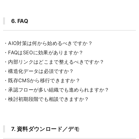
6. FAQ
・AIO対策は何から始めるべきですか？
・FAQはSEOに効果がありますか？
・内部リンクはどこまで整えるべきですか？
・構造化データは必須ですか？
・既存CMSから移行できますか？
・承認フローが多い組織でも進められますか？
・検討初期段階でも相談できますか？
7. 資料ダウンロード／デモ