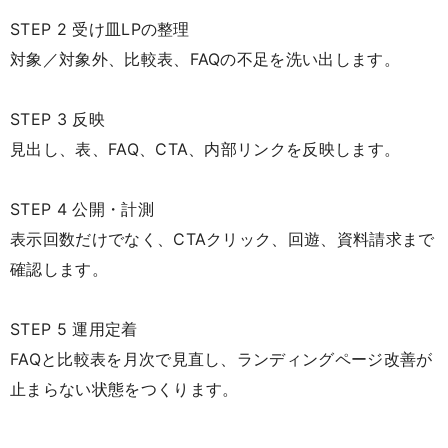
STEP 2 受け皿LPの整理
対象／対象外、比較表、FAQの不足を洗い出します。
STEP 3 反映
見出し、表、FAQ、CTA、内部リンクを反映します。
STEP 4 公開・計測
表示回数だけでなく、CTAクリック、回遊、資料請求まで
確認します。
STEP 5 運用定着
FAQと比較表を月次で見直し、ランディングページ改善が
止まらない状態をつくります。