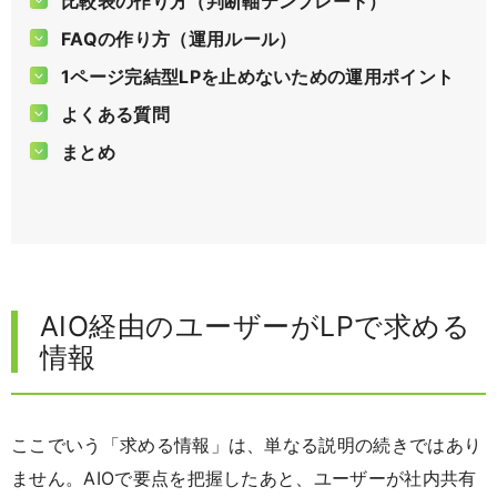
比較表の作り方（判断軸テンプレート）
FAQの作り方（運用ルール）
1ページ完結型LPを止めないための運用ポイント
よくある質問
まとめ
AIO経由のユーザーがLPで求める
情報
ここでいう「求める情報」は、単なる説明の続きではあり
ません。AIOで要点を把握したあと、ユーザーが社内共有