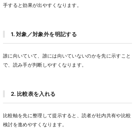
手すると効果が出やすくなります。
1. 対象／対象外を明記する
誰に向いていて、誰には向いていないのかを先に示すこと
で、読み手が判断しやすくなります。
2. 比較表を入れる
比較軸を先に整理して提示すると、読者が社内共有や比較
検討を進めやすくなります。