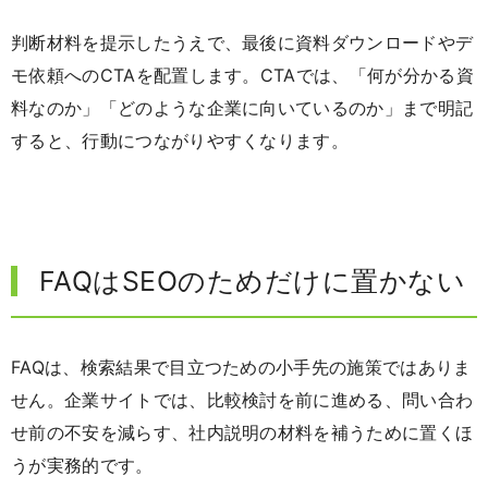
判断材料を提示したうえで、最後に資料ダウンロードやデ
モ依頼へのCTAを配置します。CTAでは、「何が分かる資
料なのか」「どのような企業に向いているのか」まで明記
すると、行動につながりやすくなります。
FAQはSEOのためだけに置かない
FAQは、検索結果で目立つための小手先の施策ではありま
せん。企業サイトでは、比較検討を前に進める、問い合わ
せ前の不安を減らす、社内説明の材料を補うために置くほ
うが実務的です。