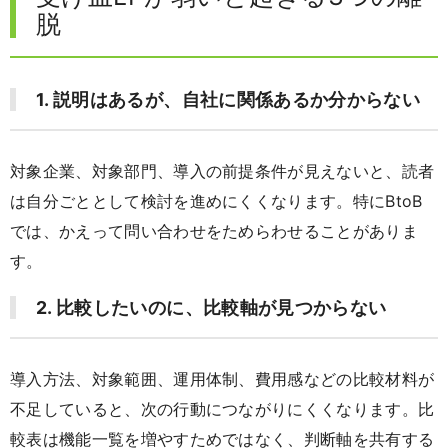
脱
1. 説明はあるが、自社に関係あるか分からない
対象企業、対象部門、導入の前提条件
が見えないと、読者
は自分ごととして検討を進めにくくなります。特にBtoB
では、かえって問い合わせをためらわせることがありま
す。
2. 比較したいのに、比較軸が見つからない
導入方法、対象範囲、運用体制、費用感などの比較材料が
不足していると、次の行動につながりにくくなります。
比
較表は機能一覧を増やすためではなく、
判断軸を共有する