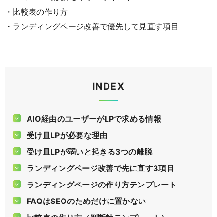
・比較表の作り方
・ランディングページ改善で優先して見直す項目
INDEX
AIO経由のユーザーがLPで求める情報
受け皿LPが必要な理由
受け皿LPが弱いと起きる3つの離脱
ランディングページ改善で先に直す3項目
ランディングページの作り方テンプレート
FAQはSEOのためだけに置かない