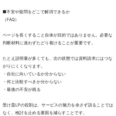
■不安や疑問をどこで解消できるか
（FAQ）
ページを長くすること自体が目的ではありません。必要な
判断材料に迷わずたどり着けることが重要です。
たとえ説明量が多くても、次の状態では資料請求にはつな
がりにくくなります。
・自社に向いているか分からない
・何と比較すべきか分からない
・最後の不安が残る
受け皿LPの役割は、サービスの魅力を余さず語ることでは
なく、検討を止める要因を減らすことです。