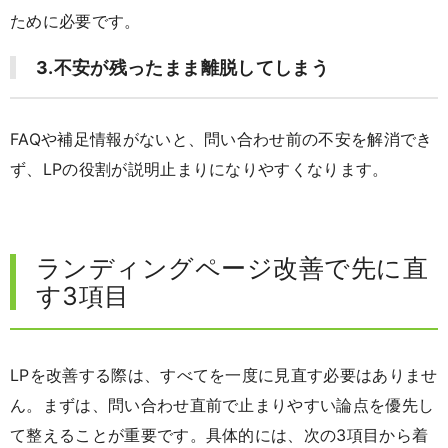
ため
に必要です。
3.不安が残ったまま離脱してしまう
FAQや補足情報
がないと、問い合わせ前の不安を解消でき
ず、LPの役割が説明止まりになりやすくなります。
ランディングページ改善で先に直
す3項目
LPを改善する際は、すべてを一度に見直す必要はありませ
ん。まずは、問い合わせ直前で止まりやすい論点を優先し
て整えることが重要です。具体的には、次の3項目から着