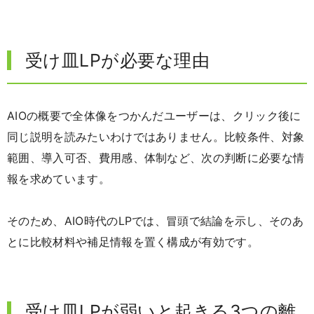
受け皿LPが必要な理由
AIOの概要で全体像をつかんだユーザーは、クリック後に
同じ説明を読みたいわけではありません。比較条件、対象
範囲、導入可否、費用感、体制など、次の判断に必要な情
報を求めています。
そのため、AIO時代のLPでは、冒頭で結論を示し、そのあ
とに比較材料や補足情報を置く構成が有効です。
受け皿LPが弱いと起きる3つの離