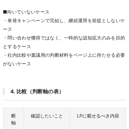
■向いていないケース
・単発キャンペーンで完結し、継続運用を前提としないケ
ース
・問い合わせ獲得ではなく、一時的な認知拡大のみを目的
とするケース
・社内比較や稟議用の判断材料をページ上に持たせる必要
がないケース
4. 比較（判断軸の表）
断
確認したいこと
LPに載せるべき内容
軸