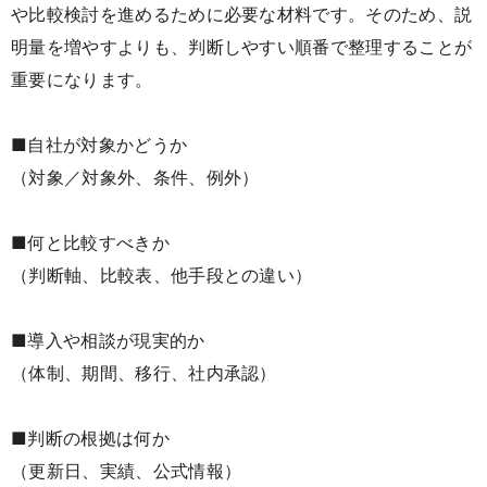
や比較検討を進めるために必要な材料です。そのため、説
明量を増やすよりも、判断しやすい順番で整理することが
重要になります。
■自社が対象かどうか
（対象／対象外、条件、例外）
■何と比較すべきか
（判断軸、比較表、他手段との違い）
■導入や相談が現実的か
（体制、期間、移行、社内承認）
■判断の根拠は何か
（更新日、実績、公式情報）