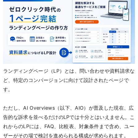
ランディングページ（LP）とは、問い合わせや資料請求な
ど、特定のコンバージョンに向けて設計されたページで
す。
ただし、AI Overviews（以下、AIO）が普及した現在、広
告的な訴求を並べるだけのLPでは十分とはいえません。こ
れからのLPには、FAQ、比較表、対象条件まで含め、ユー
ザーがその場で検討を進められる構成が求められます。