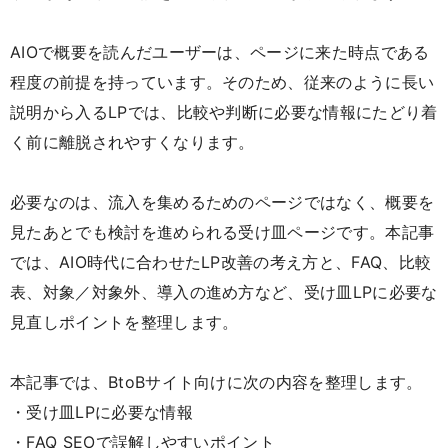
AIOで概要を読んだユーザーは、ページに来た時点である
程度の前提を持っています。そのため、従来のように長い
説明から入るLPでは、比較や判断に必要な情報にたどり着
く前に離脱されやすくなります。
必要なのは、流入を集めるためのページではなく、概要を
見たあとでも検討を進められる受け皿ページです。本記事
では、AIO時代に合わせたLP改善の考え方と、FAQ、比較
表、対象／対象外、導入の進め方など、受け皿LPに必要な
見直しポイントを整理します。
本記事では、BtoBサイト向けに次の内容を整理します。
・受け皿LPに必要な情報
・FAQ SEOで誤解しやすいポイント