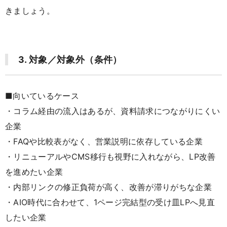
きましょう。
3. 対象／対象外（条件）
■向いているケース
・コラム経由の流入はあるが、資料請求につながりにくい
企業
・FAQや比較表がなく、営業説明に依存している企業
・リニューアルやCMS移行も視野に入れながら、LP改善
を進めたい企業
・内部リンクの修正負荷が高く、改善が滞りがちな企業
・AIO時代に合わせて、1ページ完結型の受け皿LPへ見直
したい企業