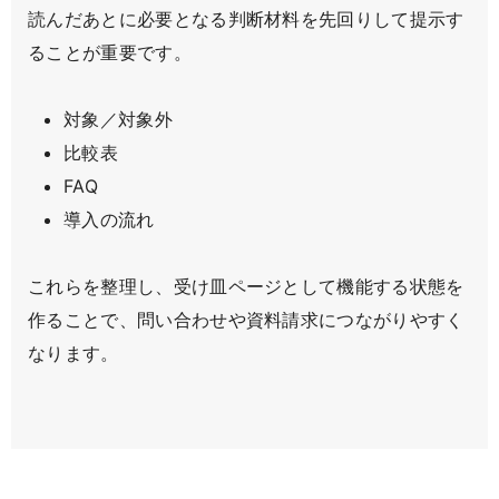
読んだあとに必要となる判断材料を先回りして提示す
ることが重要です。
対象／対象外
比較表
FAQ
導入の流れ
これらを整理し、受け皿ページとして機能する状態を
作ることで、問い合わせや資料請求につながりやすく
なります。