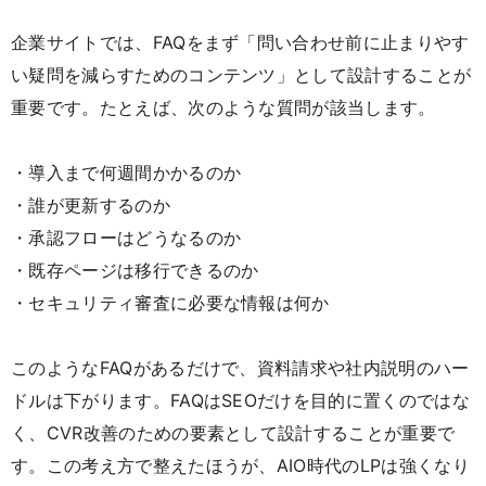
企業サイトでは、FAQをまず「問い合わせ前に止まりやす
い疑問を減らすためのコンテンツ」として設計することが
重要です。たとえば、次のような質問が該当します。
・導入まで何週間かかるのか
・誰が更新するのか
・承認フローはどうなるのか
・既存ページは移行できるのか
・セキュリティ審査に必要な情報は何か
このようなFAQがあるだけで、資料請求や社内説明のハー
ドルは下がります。FAQはSEOだけを目的に置くのではな
く、CVR改善のための要素として設計することが重要で
す。この考え方で整えたほうが、AIO時代のLPは強くなり