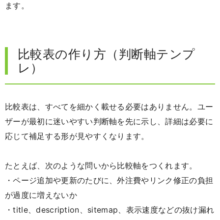
ます。
比較表の作り方（判断軸テンプ
レ）
比較表は、すべてを細かく載せる必要はありません。ユー
ザーが最初に迷いやすい判断軸を先に示し、詳細は必要に
応じて補足する形が見やすくなります。
たとえば、次のような問いから比較軸をつくれます。
・ページ追加や更新のたびに、外注費やリンク修正の負担
が過度に増えないか
・title、description、sitemap、表示速度などの抜け漏れ