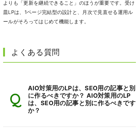
よりも「更新を継続できること」のほうが重要です。受け
皿LPは、1ページ完結型の設計と、月次で見直せる運用ル
ールがそろってはじめて機能します。
よくある質問
AIO対策用のLPは、SEO用の記事と別
に作るべきですか？ AIO対策用のLP
は、SEO用の記事と別に作るべきです
か？