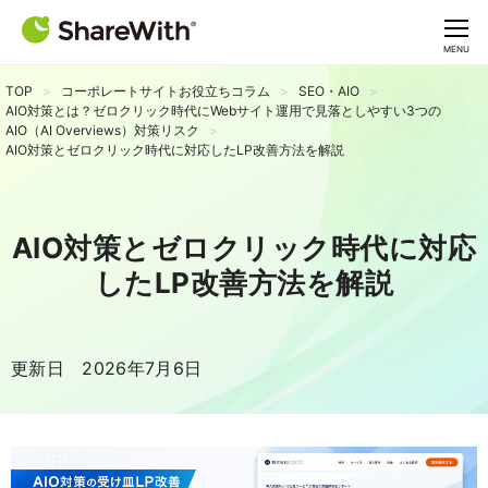
CLOSE
MENU
TOP
コーポレートサイトお役立ちコラム
SEO・AIO
AIO対策とは？ゼロクリック時代にWebサイト運用で見落としやすい3つの
AIO（AI Overviews）対策リスク
AIO対策とゼロクリック時代に対応したLP改善方法を解説
AIO対策とゼロクリック時代に対応
したLP改善方法を解説
更新日 2026年7月6日