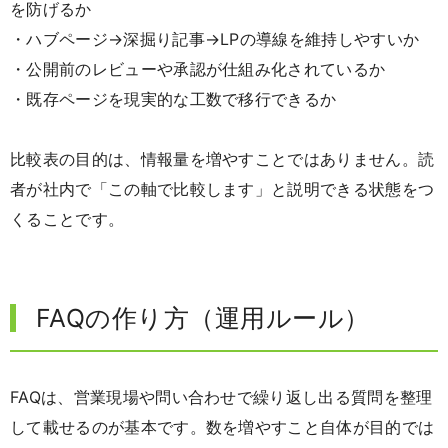
を防げるか
・ハブページ→深掘り記事→LPの導線を維持しやすいか
・公開前のレビューや承認が仕組み化されているか
・既存ページを現実的な工数で移行できるか
比較表の目的は、情報量を増やすことではありません。読
者が社内で「この軸で比較します」と説明できる状態をつ
くることです。
FAQの作り方（運用ルール）
FAQは、営業現場や問い合わせで繰り返し出る質問を整理
して載せるのが基本です。数を増やすこと自体が目的では