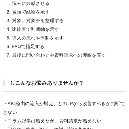
悩みに共感させる
冒頭で結論を示す
対象／対象外を整理する
比較表で判断軸を示す
導入の流れや体制を示す
FAQで補足する
最後に問い合わせや資料請求への導線を置く
1. こんなお悩みありませんか？
・AIO経由の流入が増え、どのLPから改善すべきか判断で
きない
・コラム記事は増えたが、資料請求が増えない