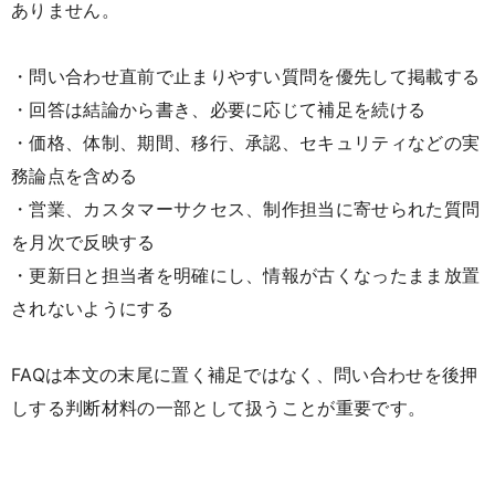
ありません。
・問い合わせ直前で止まりやすい質問を優先して掲載する
・回答は結論から書き、必要に応じて補足を続ける
・価格、体制、期間、移行、承認、セキュリティなどの実
務論点を含める
・営業、カスタマーサクセス、制作担当に寄せられた質問
を月次で反映する
・更新日と担当者を明確にし、情報が古くなったまま放置
されないようにする
FAQは本文の末尾に置く補足ではなく、問い合わせを後押
しする判断材料の一部として扱うことが重要です。