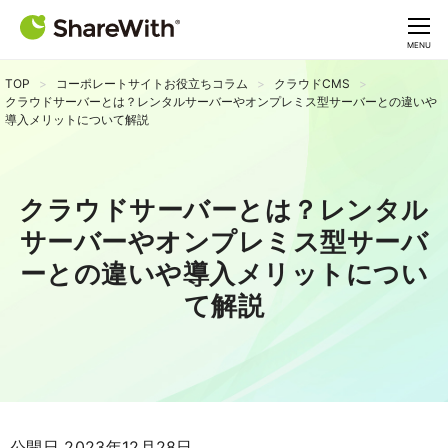
CLOSE
MENU
TOP
コーポレートサイトお役立ちコラム
クラウドCMS
クラウドサーバーとは？レンタルサーバーやオンプレミス型サーバーとの違いや
導入メリットについて解説
クラウドサーバーとは？レンタル
サーバーやオンプレミス型サーバ
ーとの違いや導入メリットについ
て解説
公開日 2023年12月28日