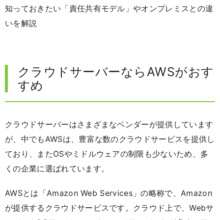
知っておきたい「責任共有モデル」やオンプレミスとの違
いを解説
クラウドサーバーならAWSがおす
すめ
クラウドサーバーはさまざまなベンダーが提供しています
が、中でもAWSは、豊富な数のクラウドサービスを提供し
ており、またOSやミドルウェアの制限も少ないため、多
くの企業に選ばれています。
AWSとは「Amazon Web Services」の略称で、Amazon
が提供するクラウドサービスです。クラウド上で、Webサ