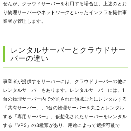
せんが、クラウドサーバーを利用する場合は、上述のとお
り物理サーバーやネットワークといったインフラを提供事
業者が管理します。
レンタルサーバーとクラウドサー
バーの違い
事業者が提供するサーバーには、クラウドサーバーの他に
レンタルサーバーもあります。レンタルサーバーには、1
台の物理サーバー内で分割された領域ごとにレンタルする
「共有サーバー」、1台の物理サーバーを丸ごとレンタル
する「専用サーバー」、仮想化されたサーバーをレンタル
する「VPS」の3種類があり、用途によって選択可能で