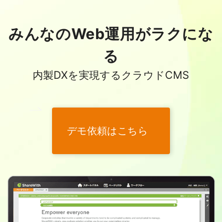
みんなのWeb運用がラクにな
る
内製DXを実現するクラウドCMS
デモ依頼はこちら