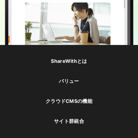
ShareWithとは
バリュー
クラウドCMSの機能
サイト群統合