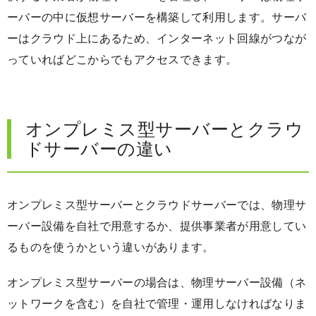
ーバーの中に仮想サーバーを構築して利用します。サーバ
ーはクラウド上にあるため、インターネット回線がつなが
っていればどこからでもアクセスできます。
オンプレミス型サーバーとクラウ
ドサーバーの違い
オンプレミス型サーバーとクラウドサーバーでは、物理サ
ーバー設備を自社で用意するか、提供事業者が用意してい
るものを使うかという違いがあります。
オンプレミス型サーバーの場合は、物理サーバー設備（ネ
ットワークを含む）を自社で管理・運用しなければなりま