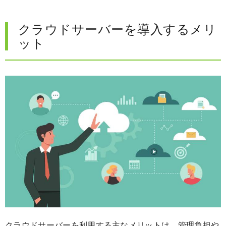
クラウドサーバーを導入するメリ
ット
クラウドサーバーを利用する主なメリットは、管理負担や