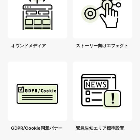
オウンドメディア
ストーリー向けエフェクト
GDPR/Cookie同意バナー
緊急告知エリア標準設置