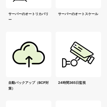
サーバーのオートリカバリ
サーバーのオートスケール
ー
自動バックアップ（BCP対
24時間365日監視
策）