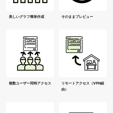
美しいグラフ簡単作成
そのままプレビュー
複数ユーザー同時アクセス
リモートアクセス（VPN経
由）