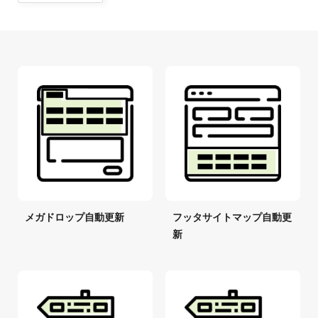
メガドロップ自動更新
フッタサイトマップ自動更
新