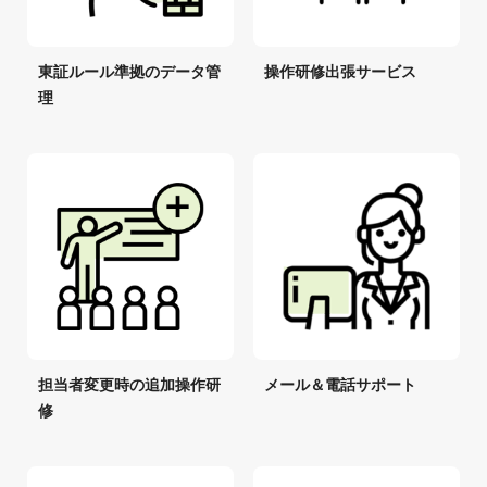
東証ルール準拠のデータ管
操作研修出張サービス
理
担当者変更時の追加操作研
メール＆電話サポート
修