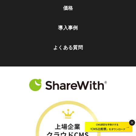
価格
導入事例
よくある質問