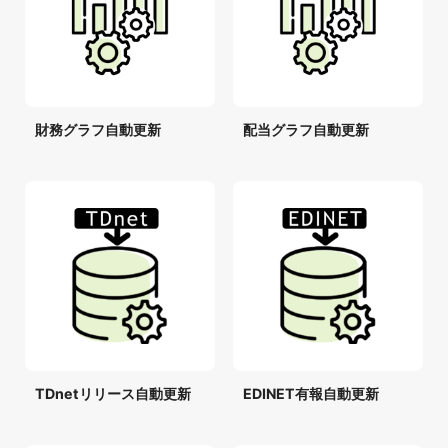
財務グラフ自動更新
配当グラフ自動更新
TDnetリリース自動更新
EDINET有報自動更新