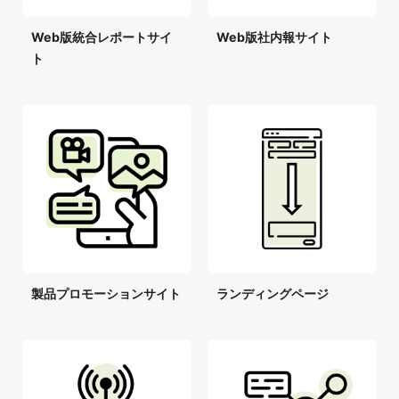
Web版統合レポートサイ
Web版社内報サイト
ト
製品プロモーションサイト
ランディングページ