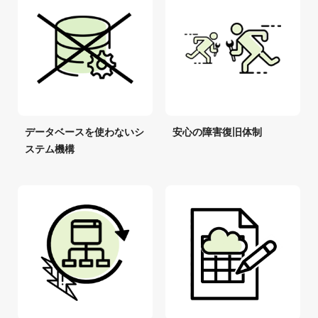
データベースを使わないシ
安心の障害復旧体制
ステム機構