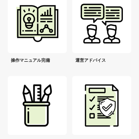
操作マニュアル完備
運営アドバイス