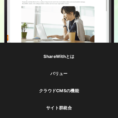
ShareWithとは
バリュー
クラウドCMSの機能
サイト群統合