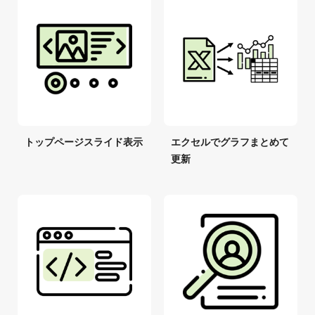
トップページスライド表示
エクセルでグラフまとめて
更新