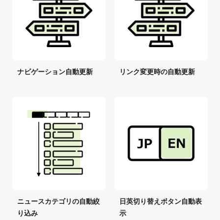
ナビゲーション自動更新
リンク変更時の自動更新
ニュースカテゴリの自動絞
日英切り替えボタン自動表
り込み
示