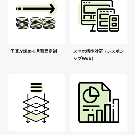
予算が読める月額固定制
スマホ標準対応（レスポン
シブWeb）