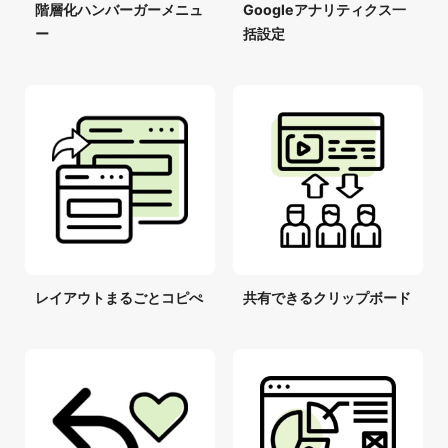
階層化ハンバーガーメニュ
Googleアナリティクス一
ー
括設定
レイアウトまるごとコピぺ
共有できるクリップボード