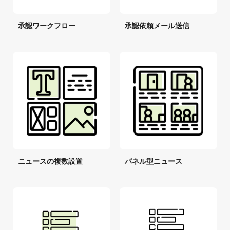
承認ワークフロー
承認依頼メール送信
ニュースの複数設置
パネル型ニュース