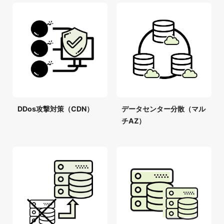
DDos攻撃対策（CDN）
データセンター分散（マル
チAZ）