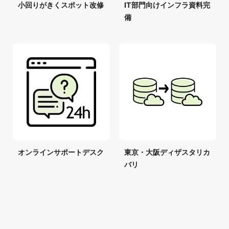
小回りがきくスポット改修
IT部門向けインフラ資料完
備
オンラインサポートデスク
東京・大阪ディザスタリカ
バリ