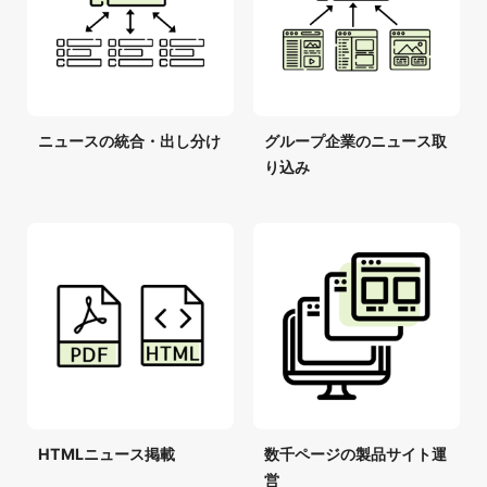
ニュースの統合・出し分け
グループ企業のニュース取
り込み
HTMLニュース掲載
数千ページの製品サイト運
営