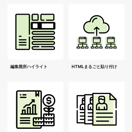
編集箇所ハイライト
HTMLまるごと貼り付け