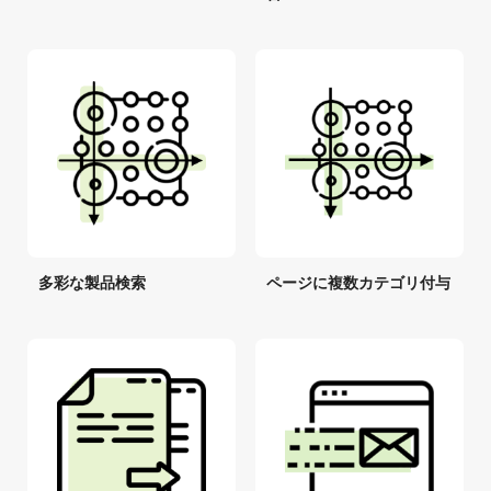
多彩な製品検索
ページに複数カテゴリ付与