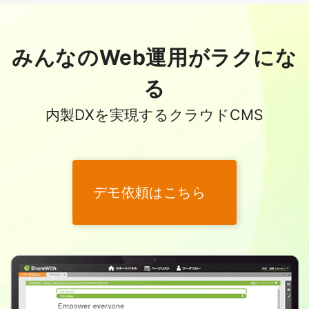
みんなのWeb運用がラクにな
る
内製DXを実現するクラウドCMS
デモ依頼はこちら