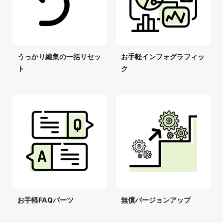
うっかり編集の一括リセッ
お手軽インフォグラフィッ
ト
ク
お手軽FAQパーツ
無償バージョンアップ