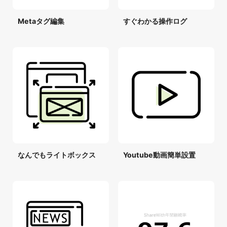
Metaタグ編集
すぐわかる操作ログ
なんでもライトボックス
Youtube動画簡単設置