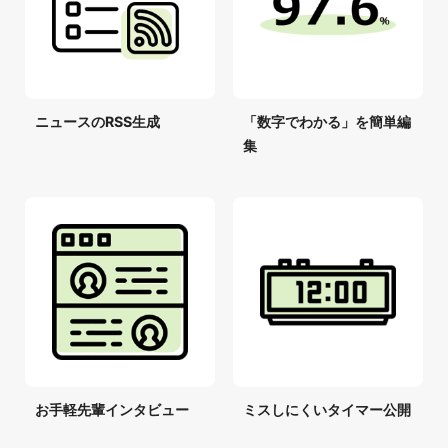
ニュースのRSS生成
「数字でわかる」を簡単編
集
お手軽先輩インタビュー
ミスしにくいタイマー公開