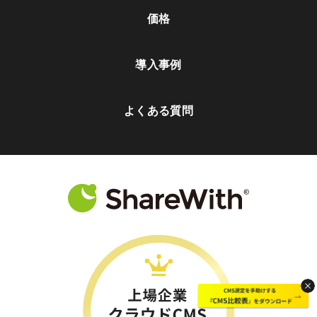
価格
導入事例
よくある質問