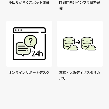
小回りがきくスポット改修
IT部門向けインフラ資料完
備
オンラインサポートデスク
東京・大阪ディザスタリカ
バリ