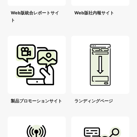
Web版統合レポートサイ
Web版社内報サイト
ト
製品プロモーションサイト
ランディングページ