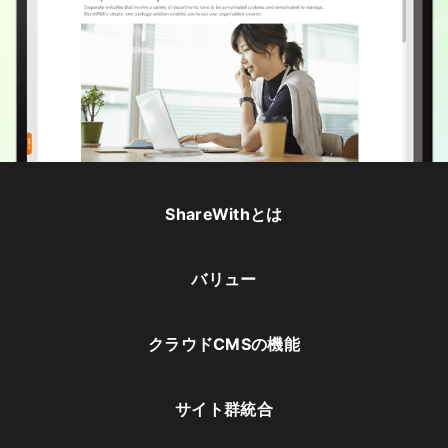
ShareWithとは
バリュー
クラウドCMSの機能
サイト群統合