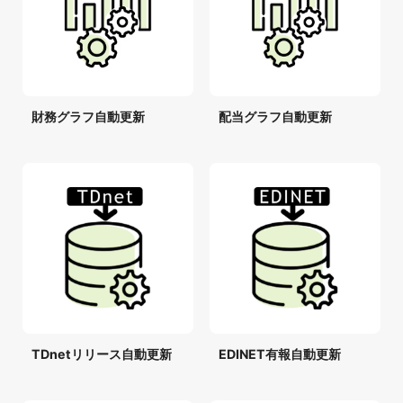
財務グラフ自動更新
配当グラフ自動更新
TDnetリリース自動更新
EDINET有報自動更新