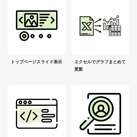
トップページスライド表示
エクセルでグラフまとめて
更新