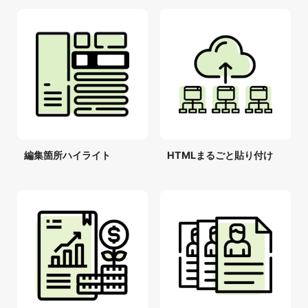
編集箇所ハイライト
HTMLまるごと貼り付け