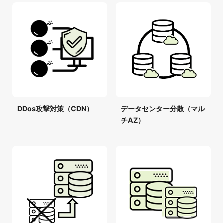
DDos攻撃対策（CDN）
データセンター分散（マル
チAZ）