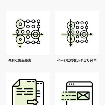
多彩な製品検索
ページに複数カテゴリ付与