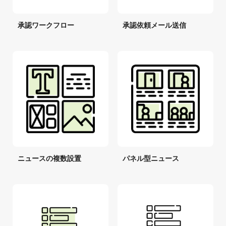
承認ワークフロー
承認依頼メール送信
ニュースの複数設置
パネル型ニュース