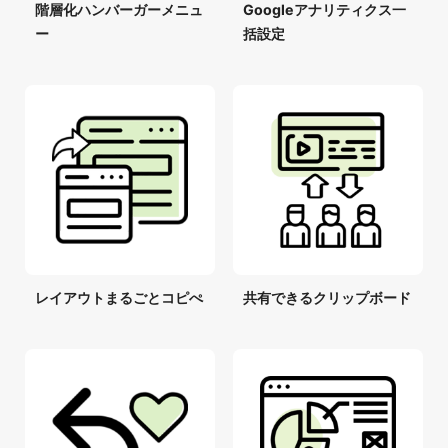
階層化ハンバーガーメニュ
Googleアナリティクス一
ー
括設定
レイアウトまるごとコピぺ
共有できるクリップボード