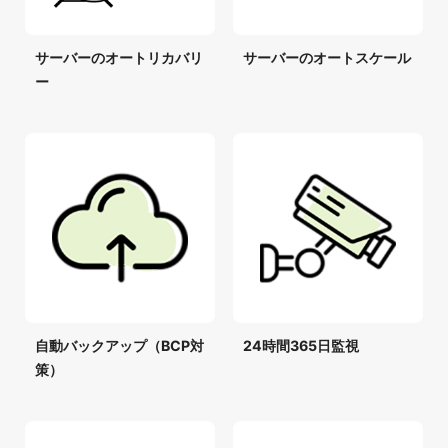
サーバーのオートリカバリ
サーバーのオートスケール
ー
自動バックアップ（BCP対
24時間365日監視
策）