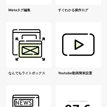
Metaタグ編集
すぐわかる操作ログ
なんでもライトボックス
Youtube動画簡単設置