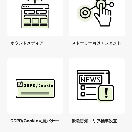
オウンドメディア
ストーリー向けエフェクト
GDPR/Cookie同意バナー
緊急告知エリア標準設置