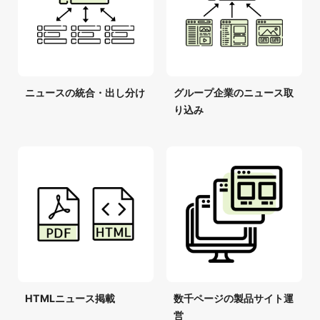
ニュースの統合・出し分け
グループ企業のニュース取
り込み
HTMLニュース掲載
数千ページの製品サイト運
営