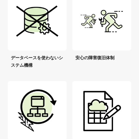
データベースを使わないシ
安心の障害復旧体制
ステム機構