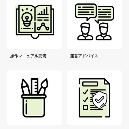
操作マニュアル完備
運営アドバイス