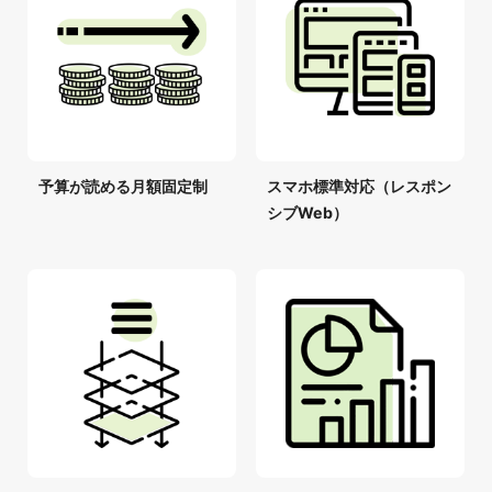
予算が読める月額固定制
スマホ標準対応（レスポン
シブWeb）