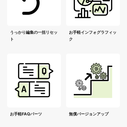
うっかり編集の一括リセッ
お手軽インフォグラフィッ
ト
ク
お手軽FAQパーツ
無償バージョンアップ