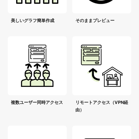
美しいグラフ簡単作成
そのままプレビュー
複数ユーザー同時アクセス
リモートアクセス（VPN経
由）