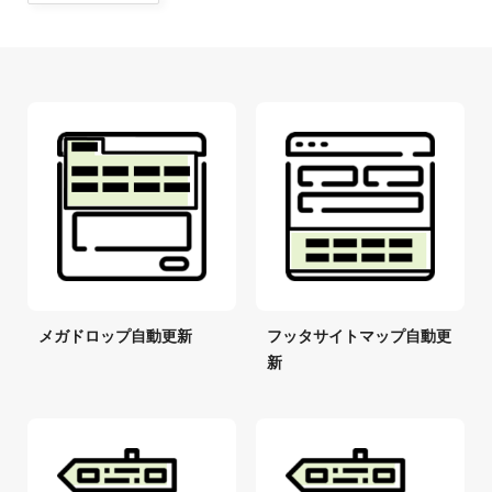
メガドロップ自動更新
フッタサイトマップ自動更
新