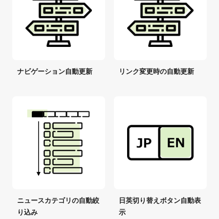
ナビゲーション自動更新
リンク変更時の自動更新
ニュースカテゴリの自動絞
日英切り替えボタン自動表
り込み
示