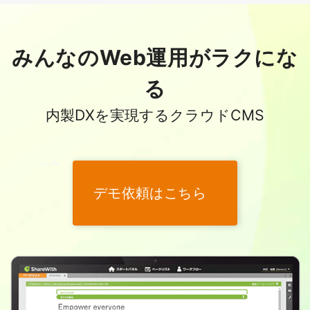
みんなのWeb運用がラクにな
る
内製DXを実現するクラウドCMS
デモ依頼はこちら