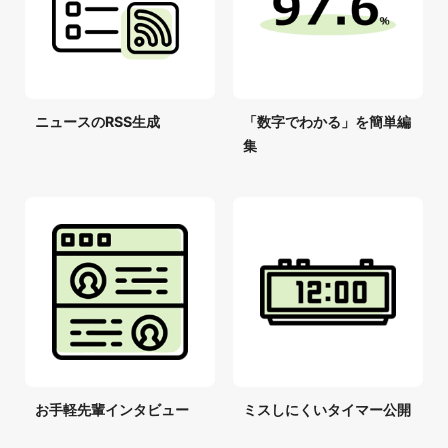
ニュースのRSS生成
「数字でわかる」を簡単編
集
お手軽先輩インタビュー
ミスしにくいタイマー公開