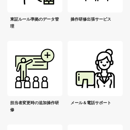
東証ルール準拠のデータ管
操作研修出張サービス
理
担当者変更時の追加操作研
メール＆電話サポート
修