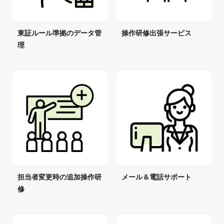
東証ルール準拠のデータ管
操作研修出張サービス
理
担当者変更時の追加操作研
メール＆電話サポート
修