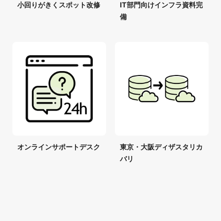
小回りがきくスポット改修
IT部門向けインフラ資料完
備
オンラインサポートデスク
東京・大阪ディザスタリカ
バリ