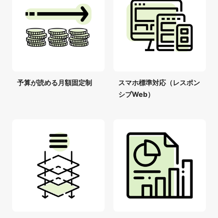
予算が読める月額固定制
スマホ標準対応（レスポン
シブWeb）