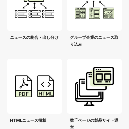
ニュースの統合・出し分け
グループ企業のニュース取
り込み
HTMLニュース掲載
数千ページの製品サイト運
営