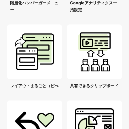
階層化ハンバーガーメニュ
Googleアナリティクス一
ー
括設定
レイアウトまるごとコピぺ
共有できるクリップボード