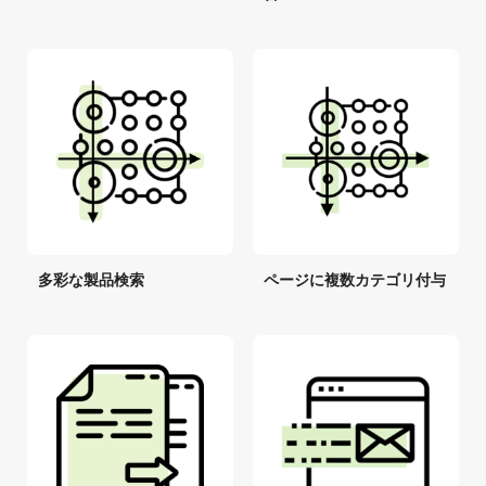
多彩な製品検索
ページに複数カテゴリ付与