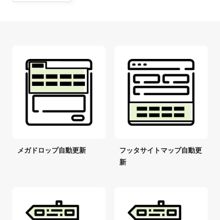
メガドロップ自動更新
フッタサイトマップ自動更
新