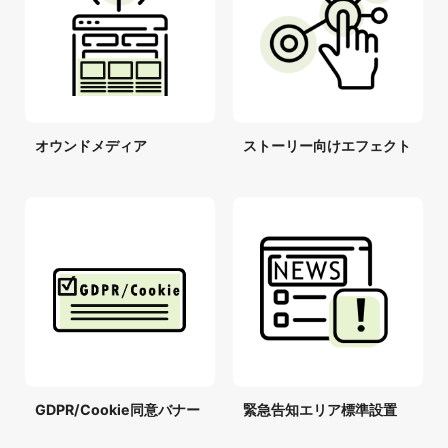
オウンドメディア
ストーリー向けエフェクト
GDPR/Cookie同意バナー
緊急告知エリア標準設置