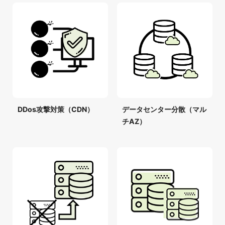
DDos攻撃対策（CDN）
データセンター分散（マル
チAZ）