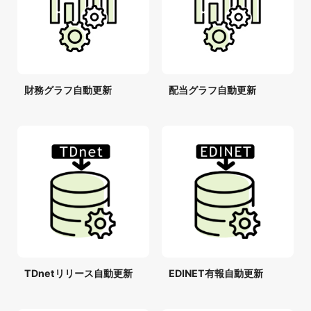
財務グラフ自動更新
配当グラフ自動更新
TDnetリリース自動更新
EDINET有報自動更新