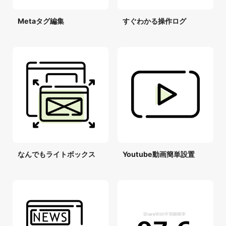
Metaタグ編集
すぐわかる操作ログ
なんでもライトボックス
Youtube動画簡単設置