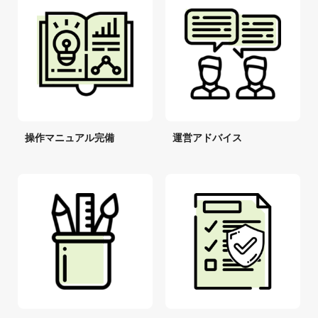
操作マニュアル完備
運営アドバイス