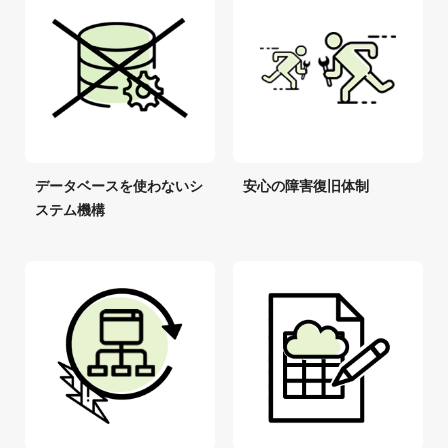
データベースを使わないシ
安心の障害復旧体制
ステム機構