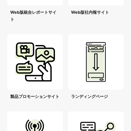
Web版統合レポートサイ
Web版社内報サイト
ト
製品プロモーションサイト
ランディングページ