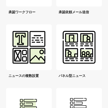
承認ワークフロー
承認依頼メール送信
ニュースの複数設置
パネル型ニュース