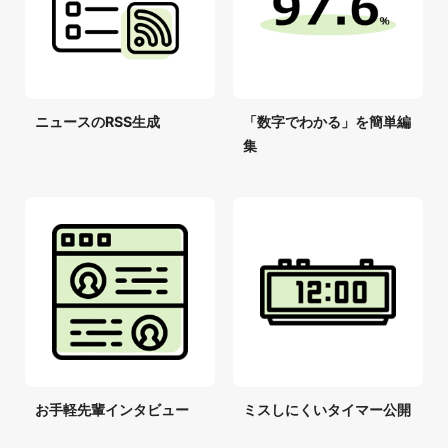
ニュースのRSS生成
「数字でわかる」を簡単編
集
お手軽先輩インタビュー
ミスしにくいタイマー公開