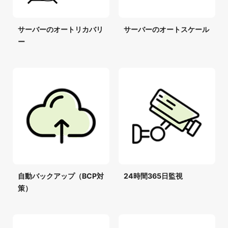
サーバーのオートリカバリ
サーバーのオートスケール
ー
自動バックアップ（BCP対
24時間365日監視
策）