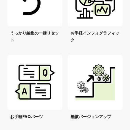
うっかり編集の一括リセッ
お手軽インフォグラフィッ
ト
ク
お手軽FAQパーツ
無償バージョンアップ