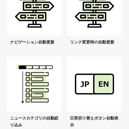
ナビゲーション自動更新
リンク変更時の自動更新
ニュースカテゴリの自動絞
日英切り替えボタン自動表
り込み
示