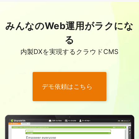
みんなのWeb運用がラクにな
る
内製DXを実現するクラウドCMS
デモ依頼はこちら