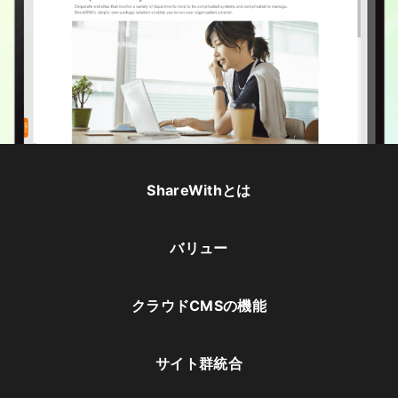
ShareWithとは
バリュー
クラウドCMSの機能
サイト群統合