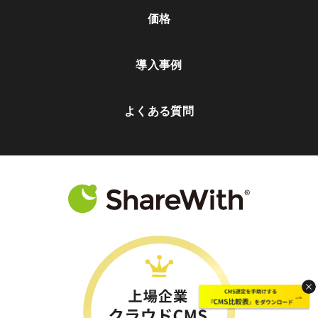
価格
導入事例
よくある質問