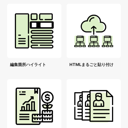
編集箇所ハイライト
HTMLまるごと貼り付け