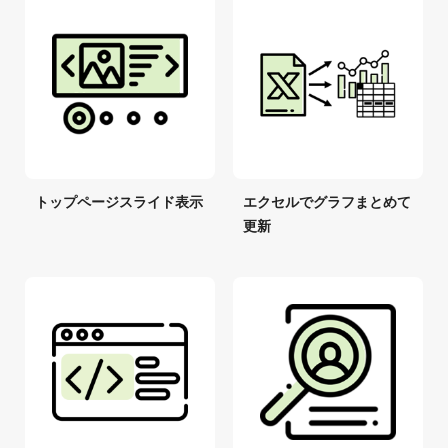
トップページスライド表示
エクセルでグラフまとめて
更新