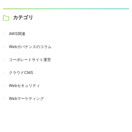
カテゴリ
AWS関連
Webガバナンスのコラム
コーポレートサイト運営
クラウドCMS
Webセキュリティ
Webマーケティング