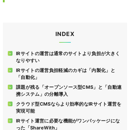
INDEX
IRサイトの運営は通常のサイトより負担が大きく
なりやすい
IRサイトの運営負担軽減のカギは「内製化」と
「自動化」
課題が残る「オープンソース型CMS」と「自動連
携システム」の分離導入
クラウド型CMSならより効率的なIRサイト運営を
実現可能
IRサイト運営に必要な機能がワンパッケージにな
った「ShareWith」