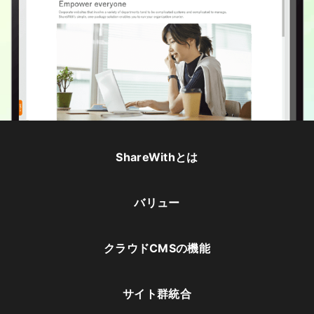
ShareWithとは
バリュー
クラウドCMSの機能
サイト群統合