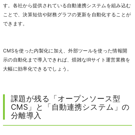
す。各社から提供されている自動連携システムを組み込む
ことで、決算短信や財務グラフの更新を自動化することが
できます。
CMSを使った内製化に加え、外部ツールを使った情報開
示の自動化まで導入できれば、煩雑なIRサイト運営業務を
大幅に効率化できるでしょう。
課題が残る「オープンソース型
CMS」と「自動連携システム」の
分離導入