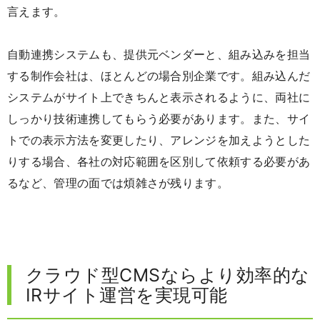
言えます。
自動連携システムも、提供元ベンダーと、組み込みを担当
する制作会社は、ほとんどの場合別企業です。組み込んだ
システムがサイト上できちんと表示されるように、両社に
しっかり技術連携してもらう必要があります。また、サイ
トでの表示方法を変更したり、アレンジを加えようとした
りする場合、各社の対応範囲を区別して依頼する必要があ
るなど、管理の面では煩雑さが残ります。
クラウド型CMSならより効率的な
IRサイト運営を実現可能