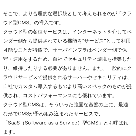
そこで、より合理的な選択肢として考えられるのが「クラ
ウド型CMS」の導入です。
クラウド型の各種サービスは、インターネットを介してベ
ンダー側から提供されている機能を“サービス”として利用
可能なことが特徴で、サーバインフラはベンダー側で保
守・運用をするため、自社でセキュリティ環境を構築した
り、維持したりする必要がありません。また、一般的にク
ラウドサービスで提供されるサーバーやセキュリティは、
自社でカスタム導入するものより高いスペックのものが提
供され、コストパフォーマンスにも優れています。
クラウド型CMSは、そういった強固な基盤の上に、最適
な形でCMSが予め組み込まれたサービスで、
「SaaS（Software as a Service）型CMS」とも呼ばれ
ます。