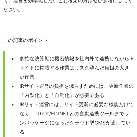
て、運営を効率化したいとお考えの方はぜひ参考にしてく
ださい。
この記事のポイント
多忙な決算期に機密情報を社内外で連携しながらIR
サイトに掲載する作業はリスク孕んだ負担の大き
い作業
IRサイト運営の負担を減らすためには、更新作業の
「内製化」と「自動化」が必要である
IRサイト運営には、サイト更新に必要な機能だけで
なく、TDnet/EDINETとの自動連携ツールまでワ
ンパッケージになったクラウド型CMSが適してい
る