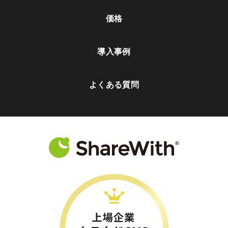
価格
導入事例
よくある質問