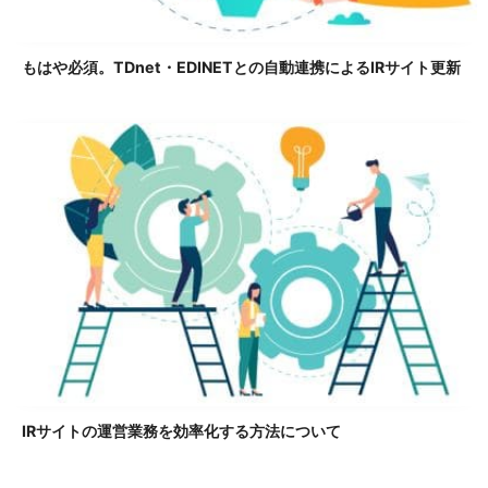
もはや必須。TDnet・EDINETとの自動連携によるIRサイト更新
IRサイトの運営業務を効率化する方法について