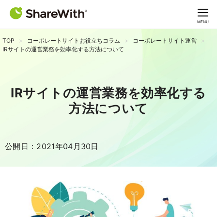
CLOSE
MENU
TOP
コーポレートサイトお役立ちコラム
コーポレートサイト運営
IRサイトの運営業務を効率化する方法について
IRサイトの運営業務を効率化する
方法について
公開日：2021年04月30日