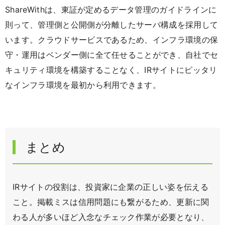
ShareWithは、東証が定めるデータ管理のガイドラインに
則って、管理側と公開側が分離したサーバ構成を採用して
います。クラウドサービスであるため、インフラ環境の保
守・運用はベンダー側に全て任せることができ、自社でセ
キュリティ環境を構築することなく、IRサイトにピッタリ
なインフラ環境を最初から利用できます。
まとめ
IRサイトの役割は、投資家に企業の正しい姿を伝える
こと。掲載ミスは信用問題にも繋がるため、更新に関
わる人が多いほど入念なチェック作業が必要となり、