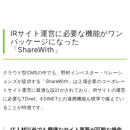
IRサイト運営に必要な機能がワン
パッケージになった
「ShareWith」
クラウド型CMSの中でも、野村インベスター・リレーシ
ョンズが提供する「ShareWith」は上場企業のコーポレー
トサイト運営に最適な設計がされており、IRサイトの運営
に必要なTDnet、EDINETとの連携機能も標準で備えてい
ることが特徴です。
IT人材以外でも簡便なサイト更新が可能な操作