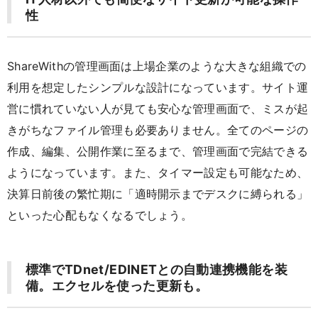
性
ShareWithの管理画面は上場企業のような大きな組織での
利用を想定したシンプルな設計になっています。サイト運
営に慣れていない人が見ても安心な管理画面で、ミスが起
きがちなファイル管理も必要ありません。全てのページの
作成、編集、公開作業に至るまで、管理画面で完結できる
ようになっています。また、タイマー設定も可能なため、
決算日前後の繁忙期に「適時開示までデスクに縛られる」
といった心配もなくなるでしょう。
標準でTDnet/EDINETとの自動連携機能を装
備。エクセルを使った更新も。