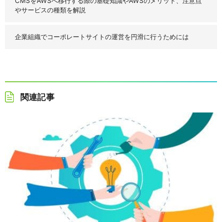
CMSをAWSへ移行する際の基礎知識やAWSのメリット、注意点
やサービスの種類を解説
企業組織でコーポレートサイトの運営を円滑に行うためには
関連記事