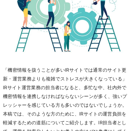
「機密情報を扱うことが多いIRサイトでは通常のサイト更
新・運営業務よりも複雑でストレスが大きくなっている」
IRサイト運営業務の担当者になると、多忙な中、社内外で
機密情報を連携しなければならないシーンが多く、強いプ
レッシャーを感じている方も多いのではないでしょうか。
本稿では、そのような方のために、IRサイトの運営負担を
軽減するための道筋についてご紹介します。IR担当者とし