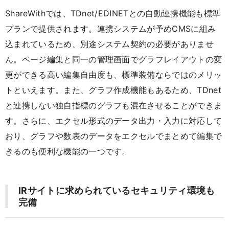
ShareWithでは、TDnet/EDINETとの自動連携機能も標準
プランで提供されます。連携システムが予めCMSに組み
込まれているため、別途システム契約の必要がありませ
ん。ページ編集と同一の管理画面でグラフレイアウトの変
更ができる高い編集自由度も、標準装備ならではのメリッ
トといえます。また、グラフ作成機能もあるため、TDnet
と連携しない独自指標のグラフも混在させることができま
す。さらに、エクセル形式のデータ出力・入力に対応して
おり、グラフや数表のデータをエクセルでまとめて編集で
きるのも便利な機能の一つです。
IRサイトに求められているセキュリティ環境も
完備