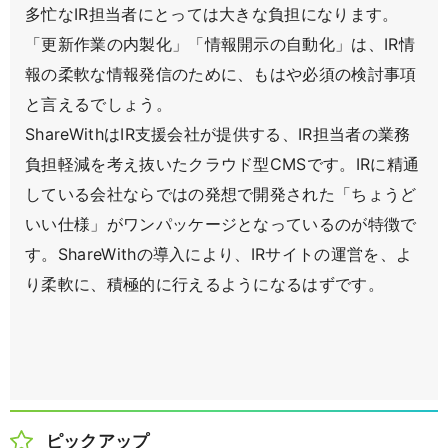
多忙なIR担当者にとっては大きな負担になります。
「更新作業の内製化」「情報開示の自動化」は、IR情
報の柔軟な情報発信のために、もはや必須の検討事項
と言えるでしょう。
ShareWithはIR支援会社が提供する、IR担当者の業務
負担軽減を考え抜いたクラウド型CMSです。IRに精通
している会社ならではの発想で開発された「ちょうど
いい仕様」がワンパッケージとなっているのが特徴で
す。ShareWithの導入により、IRサイトの運営を、よ
り柔軟に、積極的に行えるようになるはずです。
ピックアップ