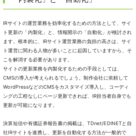
IRサイトの運営業務を効率化するための方法として、サイ
ト更新の「内製化」と、情報開示の「自動化」が検討され
ます。根本的に、IRサイト運営業務の負担の高さは、サイ
ト運営に関わる人物が多いことに起因していますから、そ
こを解消する必要があります。
サイトの更新業務を内製化するための手段としては、
CMSの導入が考えられるでしょう。制作会社に依頼して
WordPressなどのCMSをカスタマイズ導入し、コーディ
ングの工程なしにページ更新できれば、IR担当者自身でも
更新が可能になります。
決算短信や有価証券報告書の掲載は、TDnet/EDINETと自
社IRサイトを連携し、更新を自動化する方法が一般的で