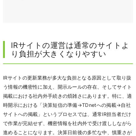
IRサイトの運営は通常のサイトよ
り負担が大きくなりやすい
IRサイトの更新業務が多大な負担となる原因として取り扱
う情報の機密性に加え、開示ルールの存在、そしてサイト
掲載における社内外手続きの煩雑さにあります。特に、適
時開示における「決算短信の準備→TDnetへの掲載→自社
サイトへの掲載」というプロセスでは、通常IR担当者だけ
で作業が完結せず、機密情報を社内外で受け渡ししながら
進めることになります。決算日前後の多忙な中、慎重さが