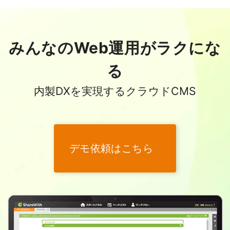
みんなのWeb運用がラクにな
る
内製DXを実現するクラウドCMS
デモ依頼はこちら